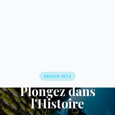
DEPUIS 1972
Plongez dans
l'Histoire